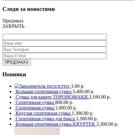
Следи за новостями
Предзаказ
ЗАКРЫТЬ
Новинки
тестстсттсс
1.00 р.
Большая спортивная сумка
3,400.00 р.
Сумка для карате ТОРОНОМАКИ
2,100.00 р.
Спортивная сумка
800.00 р.
Спортивная сумка
1,000.00 р.
Круглая спортивная сумка
1,300.00 р.
Спортивная сумка для бокса
1,300.00 р.
Большая спортивная сумка KRYPTEK
2,300.00 р.