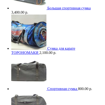
Большая спортивная сумка
3,400.00 р.
Сумка для карате
ТОРОНОМАКИ
2,100.00 р.
Спортивная сумка
800.00 р.