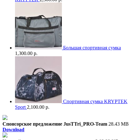
Большая спортивная сумка
1,300.00 р.
Спортивная сумка KRYPTEK
Sport
2,100.00 р.
Спонсорское предложение JusTTri_PRO-Team
28.43 MB
Download