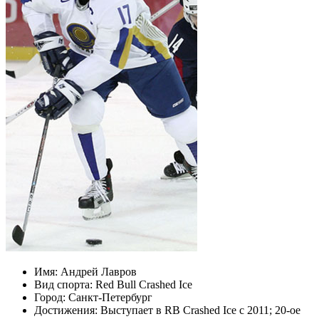
Имя:
Андрей Лавров
Вид спорта:
Red Bull Crashed Ice
Город:
Санкт-Петербург
Достижения:
Выступает в RB Crashed Ice c 2011; 20-ое