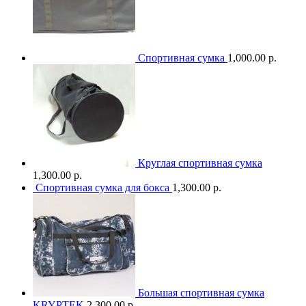
Спортивная сумка
1,000.00 р.
Круглая спортивная сумка
1,300.00 р.
Спортивная сумка для бокса
1,300.00 р.
Большая спортивная сумка
KRYPTEK
2,300.00 р.