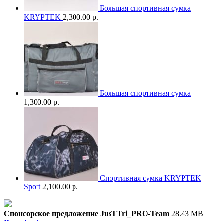
Большая спортивная сумка
KRYPTEK
2,300.00 р.
Большая спортивная сумка
1,300.00 р.
Спортивная сумка KRYPTEK
Sport
2,100.00 р.
Спонсорское предложение JusTTri_PRO-Team
28.43 MB