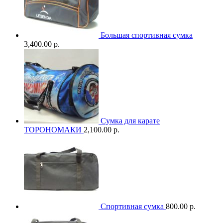
Большая спортивная сумка
3,400.00 р.
Сумка для карате
ТОРОНОМАКИ
2,100.00 р.
Спортивная сумка
800.00 р.