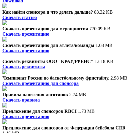
Download
Как найти спонсора и что делать дальше?
83.32 KB
Скачать статью
Скачать презентацию для мероприятия
770.09 KB
Скачать презентацию
Скачать презентацию для атлета/команды
1.03 MB
Скачать презентацию
Скачать реквизиты ООО "КРАУДФЕИС"
13.18 KB
Скачать реквизиты
Чемпионат России по баскетбольному фристайлу.
2.98 MB
Скачать презентацию для спонсора
Правила нанесения логотипов
2.74 MB
Скачать правила
Предложение для спонсоров RBCI
1.73 MB
Скачать презентацию
Предложение для спонсоров от Федерации бейсбола СПб