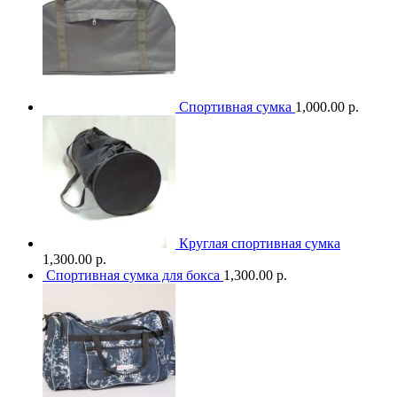
Спортивная сумка
1,000.00 р.
Круглая спортивная сумка
1,300.00 р.
Спортивная сумка для бокса
1,300.00 р.