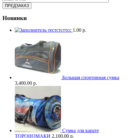
Новинки
тестстсттсс
1.00 р.
Большая спортивная сумка
3,400.00 р.
Сумка для карате
ТОРОНОМАКИ
2,100.00 р.