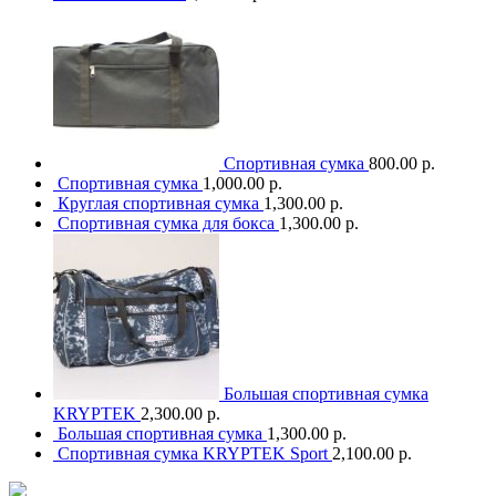
Спортивная сумка
800.00 р.
Спортивная сумка
1,000.00 р.
Круглая спортивная сумка
1,300.00 р.
Спортивная сумка для бокса
1,300.00 р.
Большая спортивная сумка
KRYPTEK
2,300.00 р.
Большая спортивная сумка
1,300.00 р.
Спортивная сумка KRYPTEK Sport
2,100.00 р.