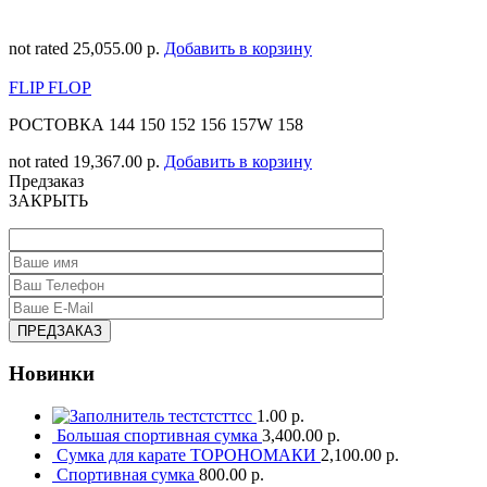
not rated
25,055.00 р.
Добавить в корзину
FLIP FLOP
РОСТОВКА 144 150 152 156 157W 158
not rated
19,367.00 р.
Добавить в корзину
Предзаказ
ЗАКРЫТЬ
Новинки
тестстсттсс
1.00 р.
Большая спортивная сумка
3,400.00 р.
Сумка для карате ТОРОНОМАКИ
2,100.00 р.
Спортивная сумка
800.00 р.