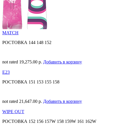
MATCH
РОСТОВКА 144 148 152
not rated
19,275.00 р.
Добавить в корзину
E23
РОСТОВКА 151 153 155 158
not rated
21,647.00 р.
Добавить в корзину
WIPE OUT
РОСТОВКА 152 156 157W 158 159W 161 162W