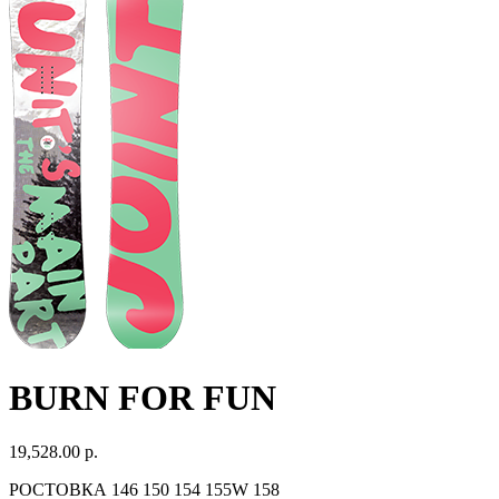
BURN FOR FUN
19,528.00 р.
РОСТОВКА 146 150 154 155W 158