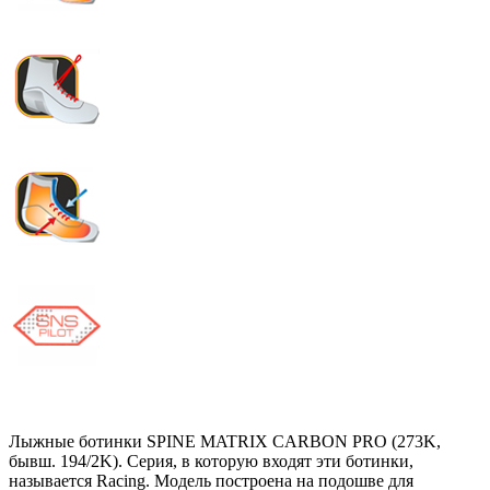
Лыжные ботинки SPINE MATRIX CARBON PRO (273K,
бывш. 194/2K). Серия, в которую входят эти ботинки,
называется Racing. Модель построена на подошве для