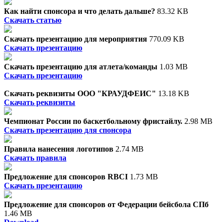
Как найти спонсора и что делать дальше?
83.32 KB
Скачать статью
Скачать презентацию для мероприятия
770.09 KB
Скачать презентацию
Скачать презентацию для атлета/команды
1.03 MB
Скачать презентацию
Скачать реквизиты ООО "КРАУДФЕИС"
13.18 KB
Скачать реквизиты
Чемпионат России по баскетбольному фристайлу.
2.98 MB
Скачать презентацию для спонсора
Правила нанесения логотипов
2.74 MB
Скачать правила
Предложение для спонсоров RBCI
1.73 MB
Скачать презентацию
Предложение для спонсоров от Федерации бейсбола СПб
1.46 MB