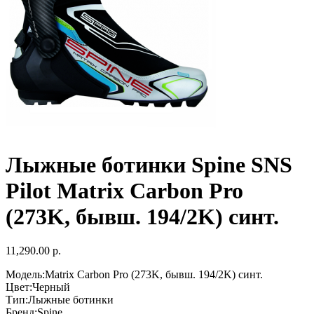
Лыжные ботинки Spine SNS
Pilot Matrix Carbon Pro
(273K, бывш. 194/2K) синт.
11,290.00 р.
Модель:Matrix Carbon Pro (273K, бывш. 194/2K) синт.
Цвет:Черный
Тип:Лыжные ботинки
Бренд:Spine