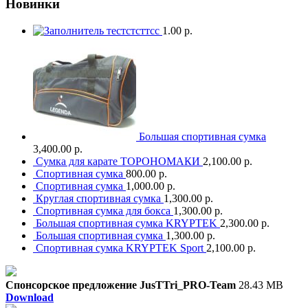
Новинки
тестстсттсс
1.00 р.
Большая спортивная сумка
3,400.00 р.
Сумка для карате ТОРОНОМАКИ
2,100.00 р.
Спортивная сумка
800.00 р.
Спортивная сумка
1,000.00 р.
Круглая спортивная сумка
1,300.00 р.
Спортивная сумка для бокса
1,300.00 р.
Большая спортивная сумка KRYPTEK
2,300.00 р.
Большая спортивная сумка
1,300.00 р.
Спортивная сумка KRYPTEK Sport
2,100.00 р.
Спонсорское предложение JusTTri_PRO-Team
28.43 MB
Download