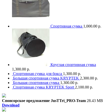
Спортивная сумка
1,000.00 р.
Круглая спортивная сумка
1,300.00 р.
Спортивная сумка для бокса
1,300.00 р.
Большая спортивная сумка KRYPTEK
2,300.00 р.
Большая спортивная сумка
1,300.00 р.
Спортивная сумка KRYPTEK Sport
2,100.00 р.
Спонсорское предложение JusTTri_PRO-Team
28.43 MB
Download