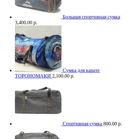
Большая спортивная сумка
3,400.00 р.
Сумка для карате
ТОРОНОМАКИ
2,100.00 р.
Спортивная сумка
800.00 р.