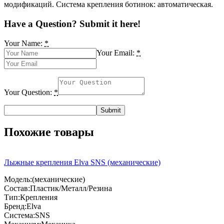
модификаций. Система крепления ботинок: автоматическая.
Have a Question? Submit it here!
Your Name:
*
Your Email:
*
Your Question:
*
Похожие товары
Лыжные крепления Elva SNS (механические)
Модель:(механические)
Состав:Пластик/Металл/Резина
Тип:Крепления
Бренд:Elva
Система:SNS