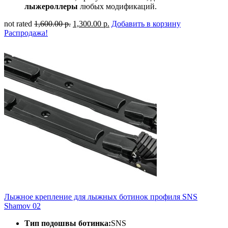
лыжероллеры
любых модификаций.
not rated
1,600.00 р.
1,300.00 р.
Добавить в корзину
Распродажа!
Лыжное крепление для лыжных ботинок профиля SNS
Shamov 02
Тип подошвы ботинка:
SNS