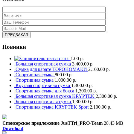
Новинки
тестстсттсс
1.00 р.
Большая спортивная сумка
3,400.00 р.
Сумка для карате ТОРОНОМАКИ
2,100.00 р.
Спортивная сумка
800.00 р.
Спортивная сумка
1,000.00 р.
Круглая спортивная сумка
1,300.00 р.
Спортивная сумка для бокса
1,300.00 р.
Большая спортивная сумка KRYPTEK
2,300.00 р.
Большая спортивная сумка
1,300.00 р.
Спортивная сумка KRYPTEK Sport
2,100.00 р.
Спонсорское предложение JusTTri_PRO-Team
28.43 MB
Download