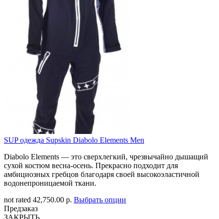
SUP одежда Supskin Diabolo Elements Men
Diabolo Elements — это сверхлегкий, чрезвычайно дышащий
сухой костюм весна-осень. Прекрасно подходит для
амбициозных гребцов благодаря своей высокоэластичной
водонепроницаемой ткани.
not rated
42,750.00 р.
Выбрать опции
Предзаказ
ЗАКРЫТЬ