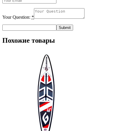
Your Question:
*
Похожие товары