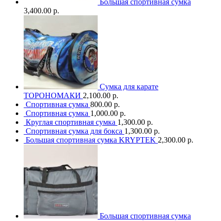
Большая спортивная сумка
3,400.00 р.
Сумка для карате
ТОРОНОМАКИ
2,100.00 р.
Спортивная сумка
800.00 р.
Спортивная сумка
1,000.00 р.
Круглая спортивная сумка
1,300.00 р.
Спортивная сумка для бокса
1,300.00 р.
Большая спортивная сумка KRYPTEK
2,300.00 р.
Большая спортивная сумка