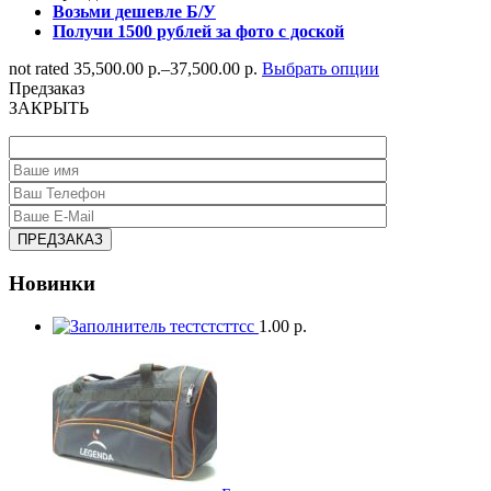
Возьми дешевле Б/У
Получи 1500 рублей за фото с доской
not rated
35,500.00 р.
–
37,500.00 р.
Выбрать опции
Предзаказ
ЗАКРЫТЬ
Новинки
тестстсттсс
1.00 р.