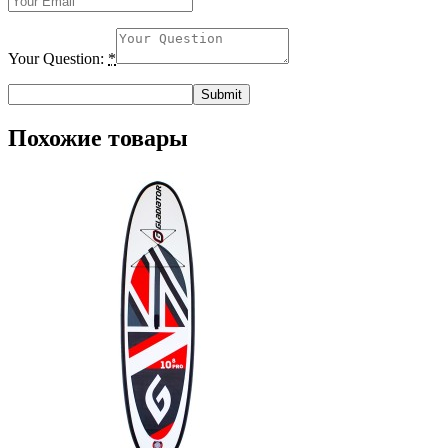
Your Question:
*
Похожие товары