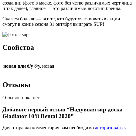
создании (фото в маске, фото без четко различимых черт лица
и так далее), главное — это различимый логотип бренда.
Скажем больше — все те, кто будут участвовать в акции,
смогут в конце сезона 31 октября выиграть SUP!
Свойства
новая или б/у
б/у, новая
Отзывы
Отзывов пока нет.
Добавьте первый отзыв “Надувная sup доска
Gladiator 10’8 Rental 2020”
Для отправки комментария вам необходимо
авторизоваться
.