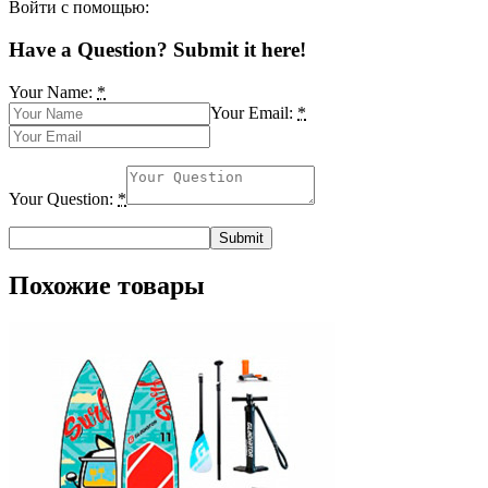
Войти с помощью:
Have a Question? Submit it here!
Your Name:
*
Your Email:
*
Your Question:
*
Похожие товары