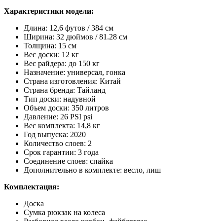
Характеристики модели:
Длина: 12,6 футов / 384 см
Ширина: 32 дюймов / 81.28 см
Толщина: 15 см
Вес доски: 12 кг
Вес райдера: до 150 кг
Назначение: универсал, гонка
Страна изготовления: Китай
Страна бренда: Тайланд
Тип доски: надувной
Объем доски: 350 литров
Давление: 26 PSI psi
Вес комплекта: 14,8 кг
Год выпуска: 2020
Количество слоев: 2
Срок гарантии: 3 года
Соединение слоев: спайка
Дополнительно в комплекте: весло, лиш
Комплектация:
Доска
Сумка рюкзак на колеса