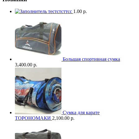
тестстсттсс
1.00 р.
Большая спортивная сумка
3,400.00 р.
Сумка для карате
ТОРОНОМАКИ
2,100.00 р.