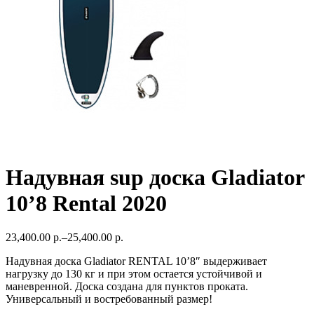
Надувная sup доска Gladiator
10’8 Rental 2020
23,400.00 р.
–
25,400.00 р.
Надувная доска Gladiator RENTAL 10’8″ выдерживает
нагрузку до 130 кг и при этом остается устойчивой и
маневренной. Доска создана для пунктов проката.
Универсальный и востребованный размер!