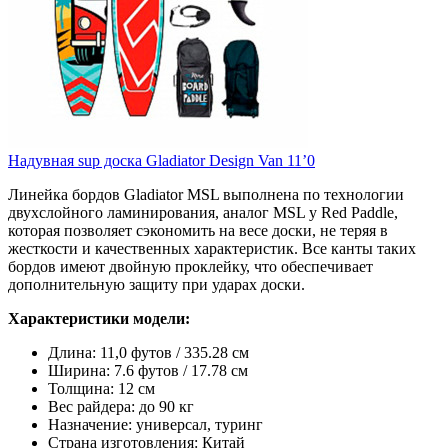
Надувная sup доска Gladiator Design Van 11’0
Линейка бордов Gladiator MSL выполнена по технологии
двухслойного ламинирования, аналог MSL у Red Paddle,
которая позволяет сэкономить на весе доски, не теряя в
жесткости и качественных характеристик. Все канты таких
бордов имеют двойную проклейку, что обеспечивает
дополнительную защиту при ударах доски.
Характеристики модели:
Длина: 11,0 футов / 335.28 см
Ширина: 7.6 футов / 17.78 см
Толщина: 12 см
Вес райдера: до 90 кг
Назначение: универсал, туринг
Страна изготовления: Китай