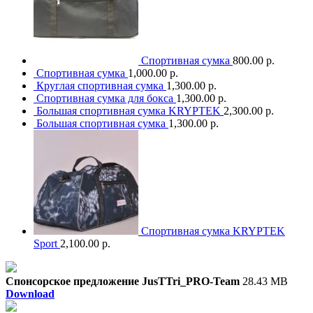
Спортивная сумка
800.00 р.
Спортивная сумка
1,000.00 р.
Круглая спортивная сумка
1,300.00 р.
Спортивная сумка для бокса
1,300.00 р.
Большая спортивная сумка KRYPTEK
2,300.00 р.
Большая спортивная сумка
1,300.00 р.
Спортивная сумка KRYPTEK
Sport
2,100.00 р.
Спонсорское предложение JusTTri_PRO-Team
28.43 MB
Download